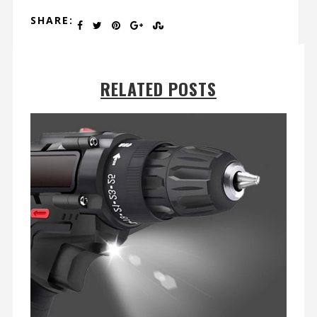
SHARE:
RELATED POSTS