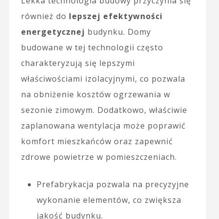
Lekka technologia budowy przyczynia się
również do
lepszej efektywności
energetycznej
budynku. Domy
budowane w tej technologii często
charakteryzują się lepszymi
właściwościami izolacyjnymi, co pozwala
na obniżenie kosztów ogrzewania w
sezonie zimowym. Dodatkowo, właściwie
zaplanowana wentylacja może poprawić
komfort mieszkańców oraz zapewnić
zdrowe powietrze w pomieszczeniach.
Prefabrykacja pozwala na precyzyjne
wykonanie elementów, co zwiększa
jakość budynku.