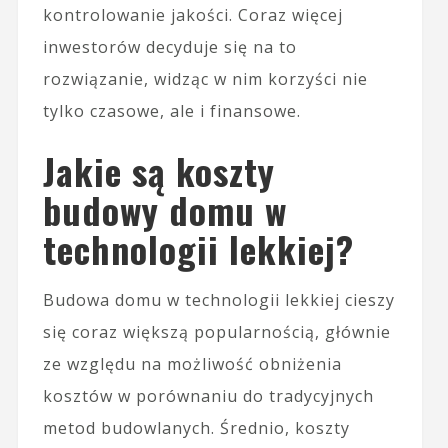
kontrolowanie jakości. Coraz więcej
inwestorów decyduje się na to
rozwiązanie, widząc w nim korzyści nie
tylko czasowe, ale i finansowe.
Jakie są koszty
budowy domu w
technologii lekkiej?
Budowa domu w technologii lekkiej cieszy
się coraz większą popularnością, głównie
ze względu na możliwość obniżenia
kosztów w porównaniu do tradycyjnych
metod budowlanych. Średnio, koszty