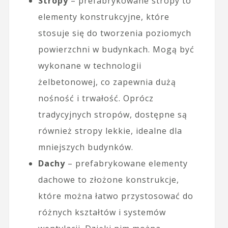
Stropy
– prefabrykowane stropy to
elementy konstrukcyjne, które
stosuje się do tworzenia poziomych
powierzchni w budynkach. Mogą być
wykonane w technologii
żelbetonowej, co zapewnia dużą
nośność i trwałość. Oprócz
tradycyjnych stropów, dostępne są
również stropy lekkie, idealne dla
mniejszych budynków.
Dachy
– prefabrykowane elementy
dachowe to złożone konstrukcje,
które można łatwo przystosować do
różnych kształtów i systemów