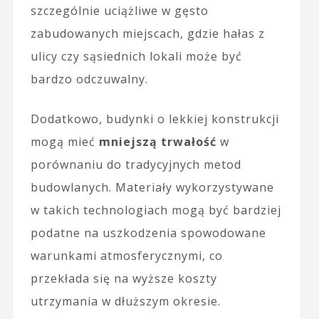
szczególnie uciążliwe w gęsto
zabudowanych miejscach, gdzie hałas z
ulicy czy sąsiednich lokali może być
bardzo odczuwalny.
Dodatkowo, budynki o lekkiej konstrukcji
mogą mieć
mniejszą trwałość
w
porównaniu do tradycyjnych metod
budowlanych. Materiały wykorzystywane
w takich technologiach mogą być bardziej
podatne na uszkodzenia spowodowane
warunkami atmosferycznymi, co
przekłada się na wyższe koszty
utrzymania w dłuższym okresie.