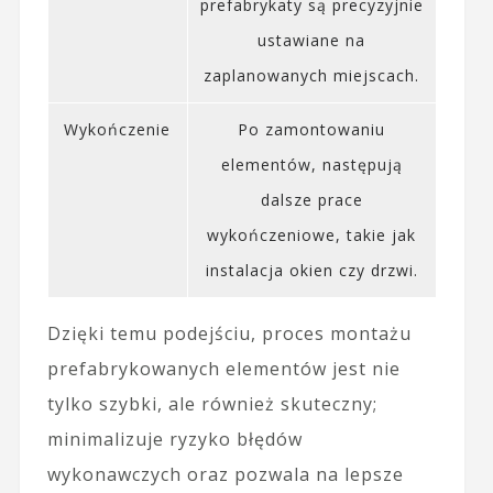
prefabrykaty są precyzyjnie
ustawiane na
zaplanowanych miejscach.
Wykończenie
Po zamontowaniu
elementów, następują
dalsze prace
wykończeniowe, takie jak
instalacja okien czy drzwi.
Dzięki temu podejściu, proces montażu
prefabrykowanych elementów jest nie
tylko szybki, ale również skuteczny;
minimalizuje ryzyko błędów
wykonawczych oraz pozwala na lepsze