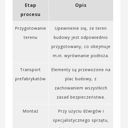
Etap
Opis
procesu
Przygotowanie
Upewnienie się, że teren
terenu
budowy jest odpowiednio
przygotowany, co obejmuje
m.in. wyrównanie podłoża.
Transport
Elementy są przewożone na
prefabrykatów
plac budowy, z
zachowaniem wszystkich
zasad bezpieczeństwa.
Montaż
Przy użyciu dźwigów i
specjalistycznego sprzętu,