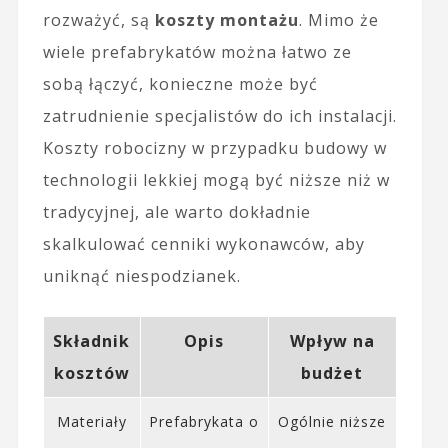
rozważyć, są
koszty montażu
. Mimo że
wiele prefabrykatów można łatwo ze
sobą łączyć, konieczne może być
zatrudnienie specjalistów do ich instalacji.
Koszty robocizny w przypadku budowy w
technologii lekkiej mogą być niższe niż w
tradycyjnej, ale warto dokładnie
skalkulować cenniki wykonawców, aby
uniknąć niespodzianek.
Składnik
Opis
Wpływ na
kosztów
budżet
Materiały
Prefabrykata o
Ogólnie niższe