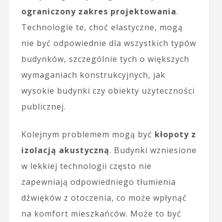
ograniczony zakres projektowania
.
Technologie te, choć elastyczne, mogą
nie być odpowiednie dla wszystkich typów
budynków, szczególnie tych o większych
wymaganiach konstrukcyjnych, jak
wysokie budynki czy obiekty użyteczności
publicznej.
Kolejnym problemem mogą być
kłopoty z
izolacją akustyczną
. Budynki wzniesione
w lekkiej technologii często nie
zapewniają odpowiedniego tłumienia
dźwięków z otoczenia, co może wpłynąć
na komfort mieszkańców. Może to być