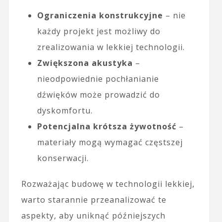
Ograniczenia konstrukcyjne
– nie
każdy projekt jest możliwy do
zrealizowania w lekkiej technologii.
Zwiększona akustyka
–
nieodpowiednie pochłanianie
dźwięków może prowadzić do
dyskomfortu.
Potencjalna krótsza żywotność
–
materiały mogą wymagać częstszej
konserwacji.
Rozważając budowę w technologii lekkiej,
warto starannie przeanalizować te
aspekty, aby uniknąć późniejszych