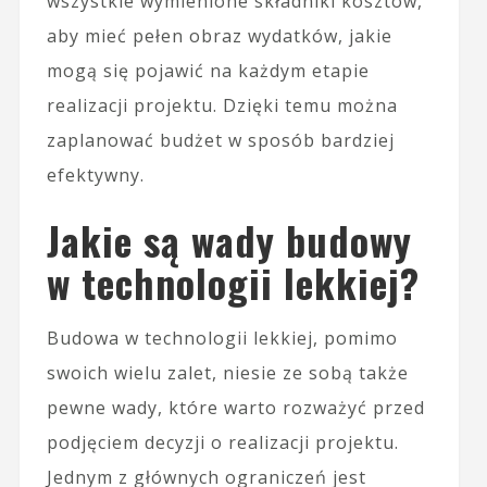
wszystkie wymienione składniki kosztów,
aby mieć pełen obraz wydatków, jakie
mogą się pojawić na każdym etapie
realizacji projektu. Dzięki temu można
zaplanować budżet w sposób bardziej
efektywny.
Jakie są wady budowy
w technologii lekkiej?
Budowa w technologii lekkiej, pomimo
swoich wielu zalet, niesie ze sobą także
pewne wady, które warto rozważyć przed
podjęciem decyzji o realizacji projektu.
Jednym z głównych ograniczeń jest