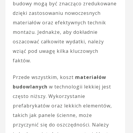
budowy mogą być znacząco zredukowane
dzięki zastosowaniu nowoczesnych
materiałów oraz efektywnych technik
montażu. Jednakże, aby dokładnie
oszacować całkowite wydatki, należy
wziąć pod uwagę kilka kluczowych
faktów.
Przede wszystkim, koszt
materiałów
budowlanych
w technologii lekkiej jest
często niższy. Wykorzystanie
prefabrykatów oraz lekkich elementów,
takich jak panele ścienne, może
przyczynić się do oszczędności. Należy