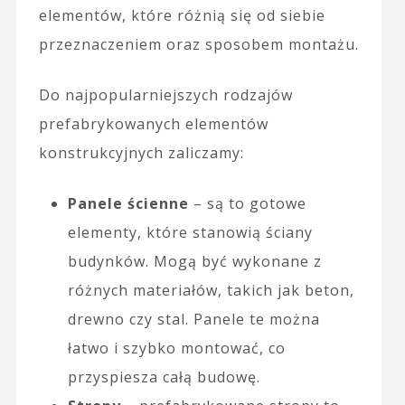
elementów, które różnią się od siebie
przeznaczeniem oraz sposobem montażu.
Do najpopularniejszych rodzajów
prefabrykowanych elementów
konstrukcyjnych zaliczamy:
Panele ścienne
– są to gotowe
elementy, które stanowią ściany
budynków. Mogą być wykonane z
różnych materiałów, takich jak beton,
drewno czy stal. Panele te można
łatwo i szybko montować, co
przyspiesza całą budowę.