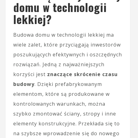
domu w technologii
lekkiej?
Budowa domu w technologii lekkiej ma
wiele zalet, które przyciągają inwestorów
poszukujących efektywnych i oszczędnych
rozwiązań. Jedną z najważniejszych
korzyści jest
znaczące skrócenie czasu
budowy
. Dzięki prefabrykowanym
elementom, które są produkowane w
kontrolowanych warunkach, można
szybko zmontować ściany, stropy i inne
elementy konstrukcyjne. Przekłada się to
na szybsze wprowadzenie się do nowego