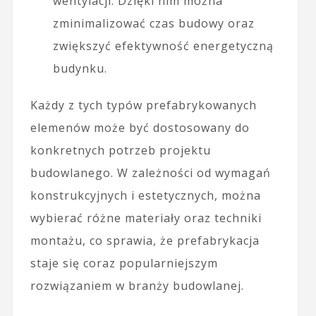
wentylacji. Dzięki nim można
zminimalizować czas budowy oraz
zwiększyć efektywność energetyczną
budynku.
Każdy z tych typów prefabrykowanych
elemenów może być dostosowany do
konkretnych potrzeb projektu
budowlanego. W zależności od wymagań
konstrukcyjnych i estetycznych, można
wybierać różne materiały oraz techniki
montażu, co sprawia, że prefabrykacja
staje się coraz popularniejszym
rozwiązaniem w branży budowlanej.