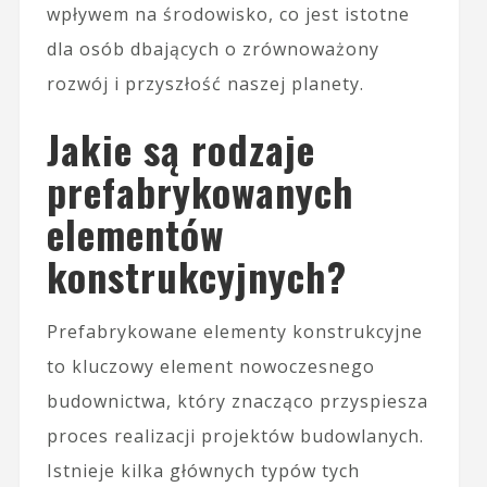
wpływem na środowisko, co jest istotne
dla osób dbających o zrównoważony
rozwój i przyszłość naszej planety.
Jakie są rodzaje
prefabrykowanych
elementów
konstrukcyjnych?
Prefabrykowane elementy konstrukcyjne
to kluczowy element nowoczesnego
budownictwa, który znacząco przyspiesza
proces realizacji projektów budowlanych.
Istnieje kilka głównych typów tych