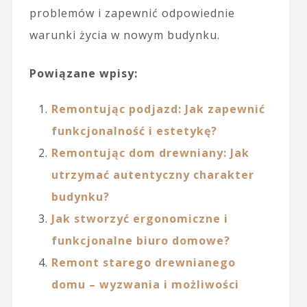
problemów i zapewnić odpowiednie
warunki życia w nowym budynku.
Powiązane wpisy:
Remontując podjazd: Jak zapewnić
funkcjonalność i estetykę?
Remontując dom drewniany: Jak
utrzymać autentyczny charakter
budynku?
Jak stworzyć ergonomiczne i
funkcjonalne biuro domowe?
Remont starego drewnianego
domu – wyzwania i możliwości