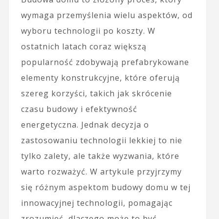
wymaga przemyślenia wielu aspektów, od
wyboru technologii po koszty. W
ostatnich latach coraz większą
popularność zdobywają prefabrykowane
elementy konstrukcyjne, które oferują
szereg korzyści, takich jak skrócenie
czasu budowy i efektywność
energetyczna. Jednak decyzja o
zastosowaniu technologii lekkiej to nie
tylko zalety, ale także wyzwania, które
warto rozważyć. W artykule przyjrzymy
się różnym aspektom budowy domu w tej
innowacyjnej technologii, pomagając
zrozumieć, dlaczego może to być