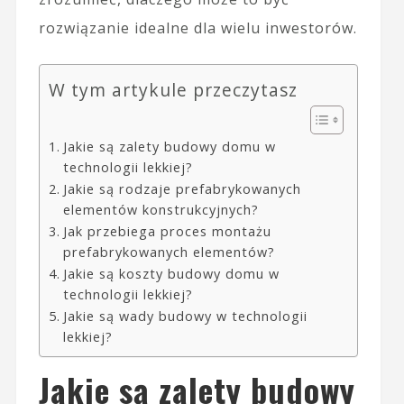
rozwiązanie idealne dla wielu inwestorów.
W tym artykule przeczytasz
Jakie są zalety budowy domu w
technologii lekkiej?
Jakie są rodzaje prefabrykowanych
elementów konstrukcyjnych?
Jak przebiega proces montażu
prefabrykowanych elementów?
Jakie są koszty budowy domu w
technologii lekkiej?
Jakie są wady budowy w technologii
lekkiej?
Jakie są zalety budowy