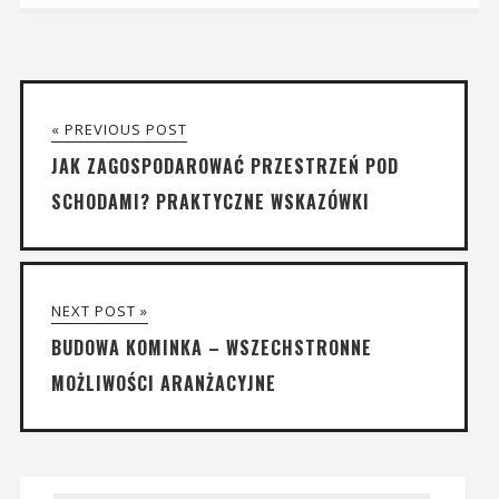
« PREVIOUS POST
JAK ZAGOSPODAROWAĆ PRZESTRZEŃ POD
SCHODAMI? PRAKTYCZNE WSKAZÓWKI
NEXT POST »
BUDOWA KOMINKA – WSZECHSTRONNE
MOŻLIWOŚCI ARANŻACYJNE