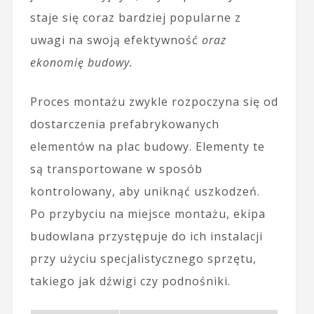
staje się coraz bardziej popularne z
uwagi na swoją efektywność
oraz
ekonomię budowy.
Proces montażu zwykle rozpoczyna się od
dostarczenia prefabrykowanych
elementów na plac budowy. Elementy te
są transportowane w sposób
kontrolowany, aby uniknąć uszkodzeń.
Po przybyciu na miejsce montażu, ekipa
budowlana przystępuje do ich instalacji
przy użyciu specjalistycznego sprzętu,
takiego jak dźwigi czy podnośniki.