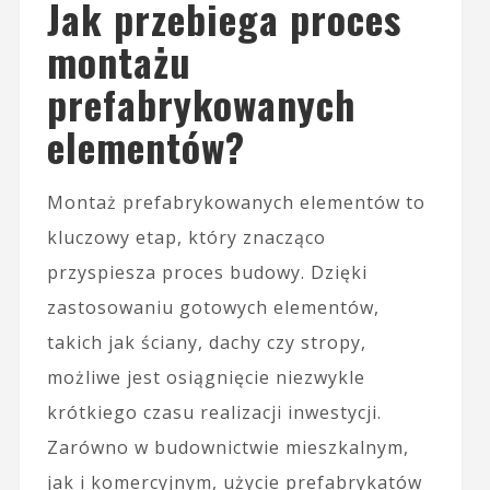
Jak przebiega proces
montażu
prefabrykowanych
elementów?
Montaż prefabrykowanych elementów to
kluczowy etap, który znacząco
przyspiesza proces budowy. Dzięki
zastosowaniu gotowych elementów,
takich jak ściany, dachy czy stropy,
możliwe jest osiągnięcie niezwykle
krótkiego czasu realizacji inwestycji.
Zarówno w budownictwie mieszkalnym,
jak i komercyjnym, użycie prefabrykatów