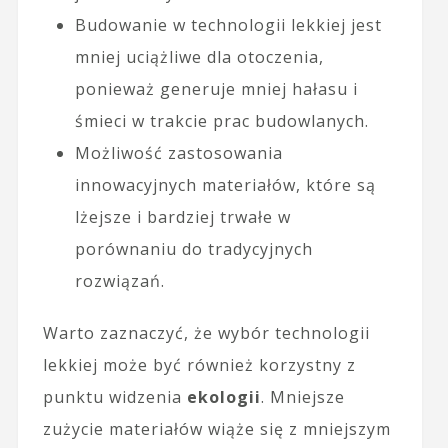
Budowanie w technologii lekkiej jest
mniej uciążliwe dla otoczenia,
ponieważ generuje mniej hałasu i
śmieci w trakcie prac budowlanych.
Możliwość zastosowania
innowacyjnych materiałów, które są
lżejsze i bardziej trwałe w
porównaniu do tradycyjnych
rozwiązań.
Warto zaznaczyć, że wybór technologii
lekkiej może być również korzystny z
punktu widzenia
ekologii
. Mniejsze
zużycie materiałów wiąże się z mniejszym