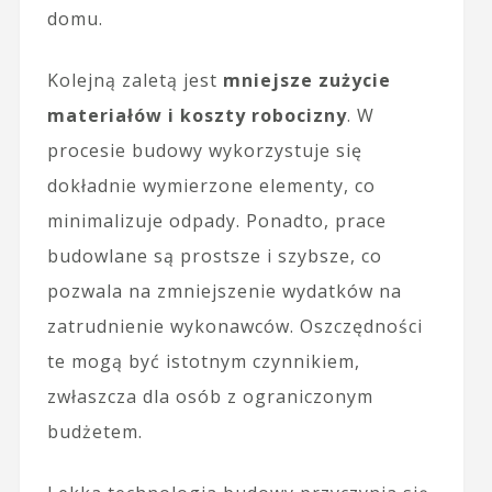
domu.
Kolejną zaletą jest
mniejsze zużycie
materiałów i koszty robocizny
. W
procesie budowy wykorzystuje się
dokładnie wymierzone elementy, co
minimalizuje odpady. Ponadto, prace
budowlane są prostsze i szybsze, co
pozwala na zmniejszenie wydatków na
zatrudnienie wykonawców. Oszczędności
te mogą być istotnym czynnikiem,
zwłaszcza dla osób z ograniczonym
budżetem.