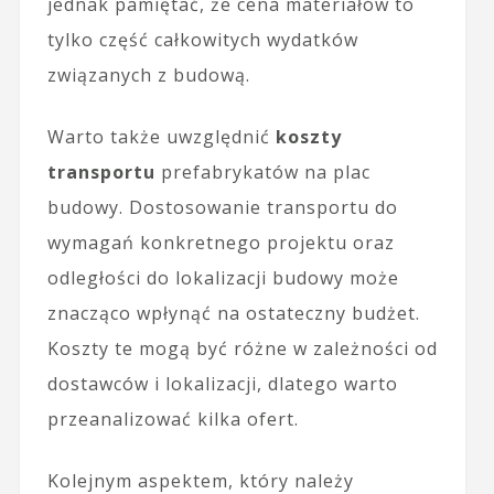
jednak pamiętać, że cena materiałów to
tylko część całkowitych wydatków
związanych z budową.
Warto także uwzględnić
koszty
transportu
prefabrykatów na plac
budowy. Dostosowanie transportu do
wymagań konkretnego projektu oraz
odległości do lokalizacji budowy może
znacząco wpłynąć na ostateczny budżet.
Koszty te mogą być różne w zależności od
dostawców i lokalizacji, dlatego warto
przeanalizować kilka ofert.
Kolejnym aspektem, który należy