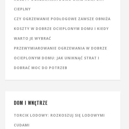
CIEPLNY
CZY OGRZEWANIE PODŁOGOWE ZAWSZE OBNIŻA
KOSZTY W DOBRZE OCIEPLONYM DOMU I KIEDY
WARTO JE WYBRAĆ
PRZEWYMIAROWANIE OGRZEWANIA W DOBRZE
OCIEPLONYM DOMU: JAK UNIKNĄĆ STRAT I
DOBRAĆ MOC DO POTRZEB
DOM I WNĘTRZE
TORCIK LODOWY: ROZKOSZUJ SIĘ LODOWYMI
CUDAMI