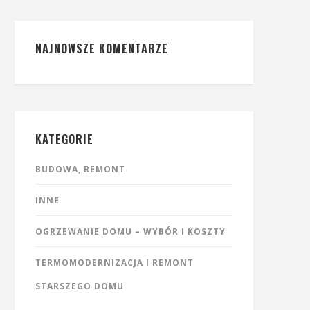
NAJNOWSZE KOMENTARZE
KATEGORIE
BUDOWA, REMONT
INNE
OGRZEWANIE DOMU – WYBÓR I KOSZTY
TERMOMODERNIZACJA I REMONT
STARSZEGO DOMU