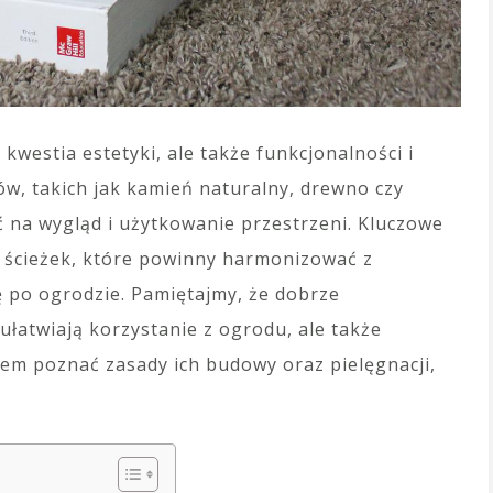
kwestia estetyki, ale także funkcjonalności i
w, takich jak kamień naturalny, drewno czy
na wygląd i użytkowanie przestrzeni. Kluczowe
 ścieżek, które powinny harmonizować z
ę po ogrodzie. Pamiętajmy, że dobrze
ułatwiają korzystanie z ogrodu, ale także
atem poznać zasady ich budowy oraz pielęgnacji,