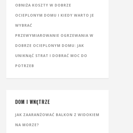
OBNIŻA KOSZTY W DOBRZE
OCIEPLONYM DOMU I KIEDY WARTO JE
WYBRAĆ
PRZEWYMIAROWANIE OGRZEWANIA W
DOBRZE OCIEPLONYM DOMU: JAK
UNIKNĄĆ STRAT I DOBRAĆ MOC DO
POTRZEB
DOM I WNĘTRZE
JAK ZAARANŻOWAĆ BALKON Z WIDOKIEM
NA MORZE?