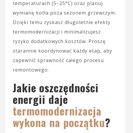
temperaturach (5–25°C) oraz planuj
wymianę kotła poza sezonem grzewczym.
Dzięki temu zyskasz długoletnie efekty
termomodernizacji i minimalizujesz
ryzyko dodatkowych kosztów. Proszę
starannie koordynować każdy etap, aby
zapewnić sprawność całego procesu
remontowego.
Jakie oszczędności
energii daje
termomodernizacja
wykona na początku
?