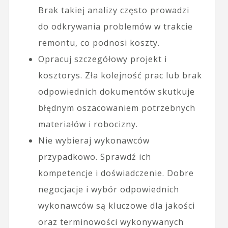
Brak takiej analizy często prowadzi
do odkrywania problemów w trakcie
remontu, co podnosi koszty.
Opracuj szczegółowy projekt i
kosztorys. Zła kolejność prac lub brak
odpowiednich dokumentów skutkuje
błędnym oszacowaniem potrzebnych
materiałów i robocizny.
Nie wybieraj wykonawców
przypadkowo. Sprawdź ich
kompetencje i doświadczenie. Dobre
negocjacje i wybór odpowiednich
wykonawców są kluczowe dla jakości
oraz terminowości wykonywanych