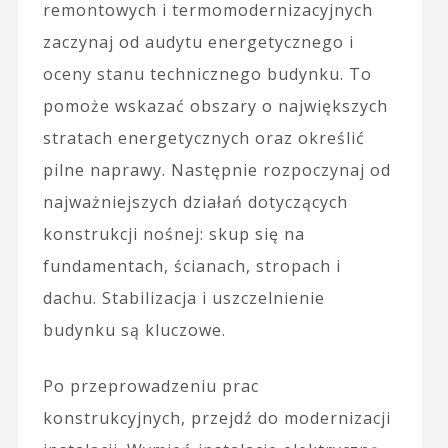
remontowych i termomodernizacyjnych
zaczynaj od audytu energetycznego i
oceny stanu technicznego budynku. To
pomoże wskazać obszary o największych
stratach energetycznych oraz określić
pilne naprawy. Następnie rozpoczynaj od
najważniejszych działań dotyczących
konstrukcji nośnej: skup się na
fundamentach, ścianach, stropach i
dachu. Stabilizacja i uszczelnienie
budynku są kluczowe.
Po przeprowadzeniu prac
konstrukcyjnych, przejdź do modernizacji