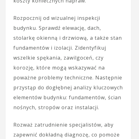
koszty koniecznych napraw.
Rozpocznij od wizualnej inspekcji
budynku. Sprawdź elewację, dach,
stolarkę okienną i drzwiową, a także stan
fundamentów i izolacji. Zidentyfikuj
wszelkie spękania, zawilgoceń, czy
korozję, które mogą wskazywać na
poważne problemy techniczne. Następnie
przystąp do dogłębnej analizy kluczowych
elementów budynku: fundamentów, ścian
nośnych, stropów oraz instalacji.
Rozważ zatrudnienie specjalistów, aby
zapewnić dokładną diagnozę, co pomoże