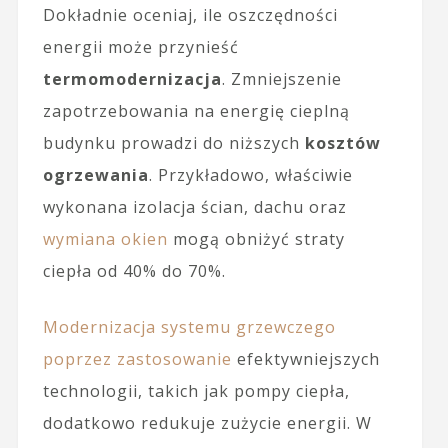
Dokładnie oceniaj, ile oszczędności
energii może przynieść
termomodernizacja
. Zmniejszenie
zapotrzebowania na energię cieplną
budynku prowadzi do niższych
kosztów
ogrzewania
. Przykładowo, właściwie
wykonana izolacja ścian, dachu oraz
wymiana okien
mogą obniżyć straty
ciepła od 40% do 70%.
Modernizacja systemu grzewczego
poprzez zastosowanie
efektywniejszych
technologii, takich jak pompy ciepła,
dodatkowo redukuje zużycie energii. W