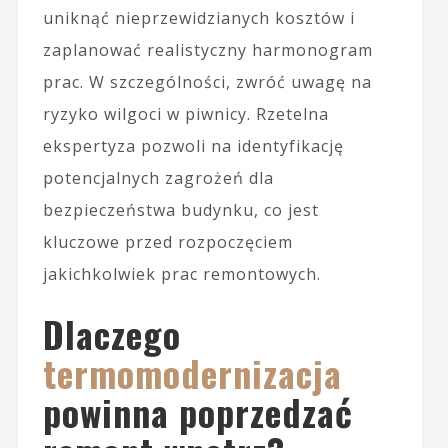
uniknąć nieprzewidzianych kosztów i
zaplanować realistyczny harmonogram
prac. W szczególności, zwróć uwagę na
ryzyko wilgoci w piwnicy. Rzetelna
ekspertyza pozwoli na identyfikację
potencjalnych zagrożeń dla
bezpieczeństwa budynku, co jest
kluczowe przed rozpoczęciem
jakichkolwiek prac remontowych.
Dlaczego
termomodernizacja
powinna poprzedzać