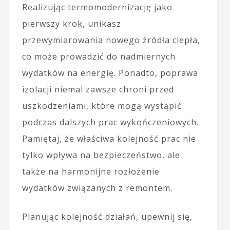
Realizując termomodernizację jako
pierwszy krok, unikasz
przewymiarowania nowego źródła ciepła,
co może prowadzić do nadmiernych
wydatków na energię. Ponadto, poprawa
izolacji niemal zawsze chroni przed
uszkodzeniami, które mogą wystąpić
podczas dalszych prac wykończeniowych.
Pamiętaj, że właściwa kolejność prac nie
tylko wpływa na bezpieczeństwo, ale
także na harmonijne rozłożenie
wydatków związanych z remontem.
Planując kolejność działań, upewnij się,