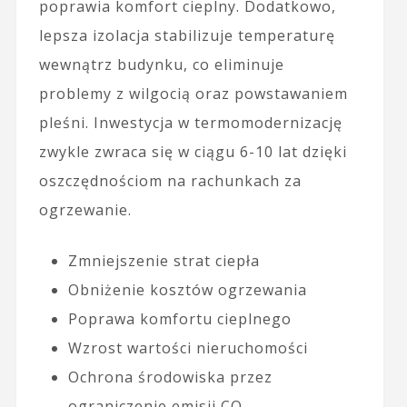
poprawia komfort cieplny. Dodatkowo,
lepsza izolacja stabilizuje temperaturę
wewnątrz budynku, co eliminuje
problemy z wilgocią oraz powstawaniem
pleśni. Inwestycja w termomodernizację
zwykle zwraca się w ciągu 6-10 lat dzięki
oszczędnościom na rachunkach za
ogrzewanie.
Zmniejszenie strat ciepła
Obniżenie kosztów ogrzewania
Poprawa komfortu cieplnego
Wzrost wartości nieruchomości
Ochrona środowiska przez
ograniczenie emisji CO₂