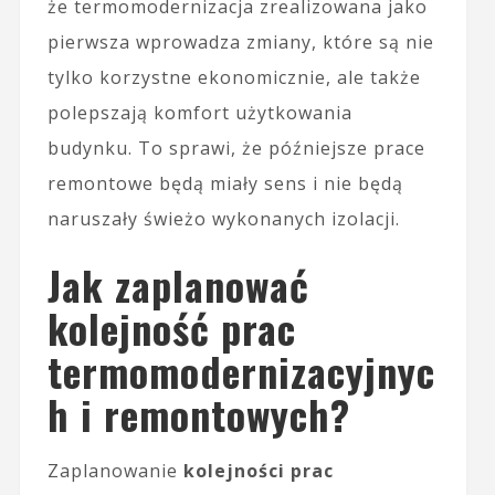
że termomodernizacja zrealizowana jako
pierwsza wprowadza zmiany, które są nie
tylko korzystne ekonomicznie, ale także
polepszają komfort użytkowania
budynku. To sprawi, że późniejsze prace
remontowe będą miały sens i nie będą
naruszały świeżo wykonanych izolacji.
Jak zaplanować
kolejność prac
termomodernizacyjnyc
h i remontowych?
Zaplanowanie
kolejności prac