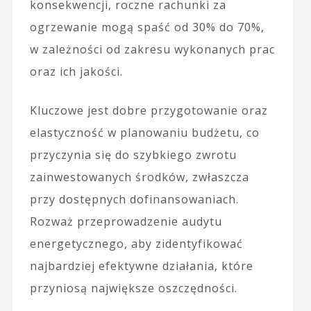
konsekwencji, roczne rachunki za
ogrzewanie mogą spaść od 30% do 70%,
w zależności od zakresu wykonanych prac
oraz ich jakości.
Kluczowe jest dobre przygotowanie oraz
elastyczność w planowaniu budżetu, co
przyczynia się do szybkiego zwrotu
zainwestowanych środków, zwłaszcza
przy dostępnych dofinansowaniach.
Rozważ przeprowadzenie audytu
energetycznego, aby zidentyfikować
najbardziej efektywne działania, które
przyniosą największe oszczędności.