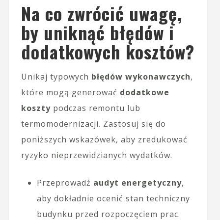
Na co zwrócić uwagę,
by uniknąć błędów i
dodatkowych kosztów?
Unikaj typowych
błędów wykonawczych
,
które mogą generować
dodatkowe
koszty
podczas remontu lub
termomodernizacji. Zastosuj się do
poniższych wskazówek, aby zredukować
ryzyko nieprzewidzianych wydatków.
Przeprowadź
audyt energetyczny
,
aby dokładnie ocenić stan techniczny
budynku przed rozpoczęciem prac.