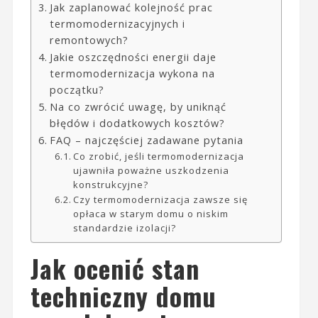
Jak zaplanować kolejność prac
termomodernizacyjnych i
remontowych?
Jakie oszczędności energii daje
termomodernizacja wykona na
początku?
Na co zwrócić uwagę, by uniknąć
błędów i dodatkowych kosztów?
FAQ – najczęściej zadawane pytania
Co zrobić, jeśli termomodernizacja
ujawniła poważne uszkodzenia
konstrukcyjne?
Czy termomodernizacja zawsze się
opłaca w starym domu o niskim
standardzie izolacji?
Jak ocenić stan
techniczny domu