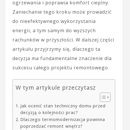
ogrzewania i poprawia komfort cieplny.
Zaniechanie tego kroku może prowadzić
do nieefektywnego wykorzystania
energii, a tym samym do wyższych
rachunków w przyszłości. W dalszej części
artykułu przyjrzymy się, dlaczego ta
decyzja ma fundamentalne znaczenie dla
sukcesu całego projektu remontowego.
W tym artykule przeczytasz
Jak ocenić stan techniczny domu przed
decyzją o kolejności prac?
Dlaczego termomodernizacja powinna
poprzedzać remont wnętrz?