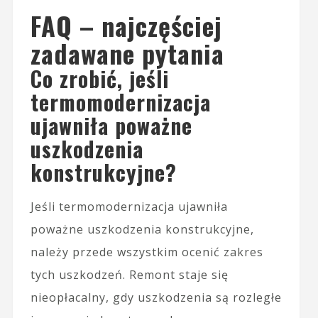
FAQ – najczęściej
zadawane pytania
Co zrobić, jeśli
termomodernizacja
ujawniła poważne
uszkodzenia
konstrukcyjne?
Jeśli termomodernizacja ujawniła
poważne uszkodzenia konstrukcyjne,
należy przede wszystkim ocenić zakres
tych uszkodzeń. Remont staje się
nieopłacalny, gdy uszkodzenia są rozległe