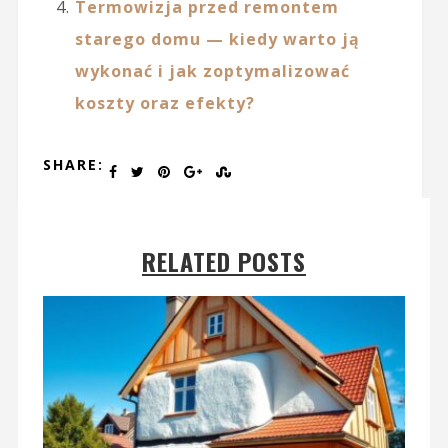
Termowizja przed remontem
starego domu — kiedy warto ją
wykonać i jak zoptymalizować
koszty oraz efekty?
SHARE:
RELATED POSTS