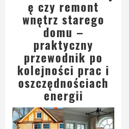
ę czy remont
wnętrz starego
domu –
praktyczny
przewodnik po
kolejności prac i
oszczędnościach
energii