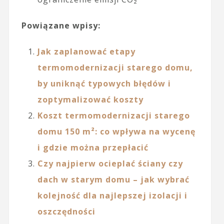
Powiązane wpisy:
Jak zaplanować etapy
termomodernizacji starego domu,
by uniknąć typowych błędów i
zoptymalizować koszty
Koszt termomodernizacji starego
domu 150 m²: co wpływa na wycenę
i gdzie można przepłacić
Czy najpierw ocieplać ściany czy
dach w starym domu – jak wybrać
kolejność dla najlepszej izolacji i
oszczędności