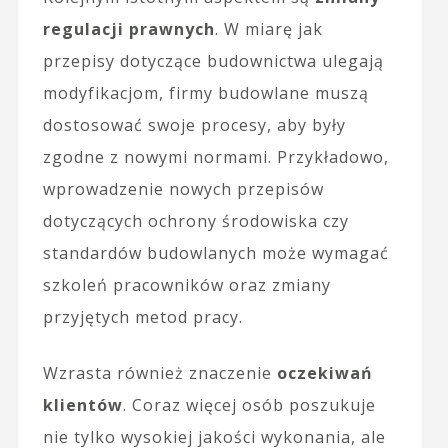
regulacji prawnych
. W miarę jak
przepisy dotyczące budownictwa ulegają
modyfikacjom, firmy budowlane muszą
dostosować swoje procesy, aby były
zgodne z nowymi normami. Przykładowo,
wprowadzenie nowych przepisów
dotyczących ochrony środowiska czy
standardów budowlanych może wymagać
szkoleń pracowników oraz zmiany
przyjętych metod pracy.
Wzrasta również znaczenie
oczekiwań
klientów
. Coraz więcej osób poszukuje
nie tylko wysokiej jakości wykonania, ale