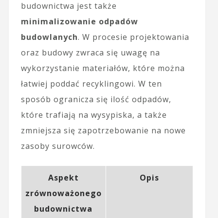
budownictwa jest także
minimalizowanie odpadów
budowlanych
. W procesie projektowania
oraz budowy zwraca się uwagę na
wykorzystanie materiałów, które można
łatwiej poddać recyklingowi. W ten
sposób ogranicza się ilość odpadów,
które trafiają na wysypiska, a także
zmniejsza się zapotrzebowanie na nowe
zasoby surowców.
Aspekt
Opis
zrównoważonego
budownictwa