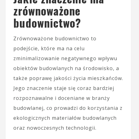
zrównoważone
budownictwo?
Zrównoważone budownictwo to
podejście, które ma na celu
zminimalizowanie negatywnego wpływu
obiektów budowlanych na środowisko, a
także poprawę jakości życia mieszkańców.
Jego znaczenie staje się coraz bardziej
rozpoznawalne i doceniane w branży
budowlanej, co prowadzi do korzystania z
ekologicznych materiałów budowlanych
oraz nowoczesnych technologii.