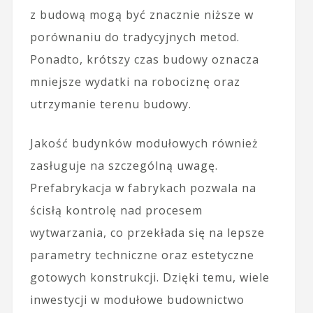
z budową mogą być znacznie niższe w
porównaniu do tradycyjnych metod.
Ponadto, krótszy czas budowy oznacza
mniejsze wydatki na robociznę oraz
utrzymanie terenu budowy.
Jakość budynków modułowych również
zasługuje na szczególną uwagę.
Prefabrykacja w fabrykach pozwala na
ścisłą kontrolę nad procesem
wytwarzania, co przekłada się na lepsze
parametry techniczne oraz estetyczne
gotowych konstrukcji. Dzięki temu, wiele
inwestycji w modułowe budownictwo