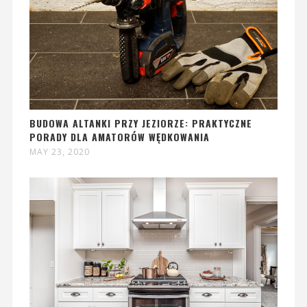
BUDOWA ALTANKI PRZY JEZIORZE: PRAKTYCZNE
PORADY DLA AMATORÓW WĘDKOWANIA
MAY 23, 2020