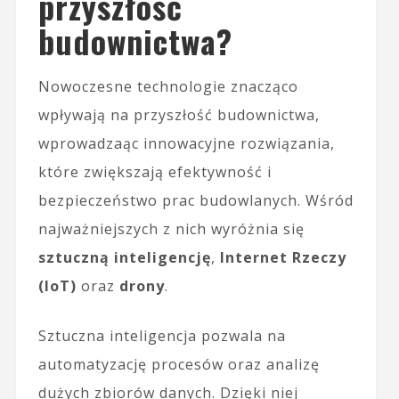
przyszłość
budownictwa?
Nowoczesne technologie znacząco
wpływają na przyszłość budownictwa,
wprowadzaąc innowacyjne rozwiązania,
które zwiększają efektywność i
bezpieczeństwo prac budowlanych. Wśród
najważniejszych z nich wyróżnia się
sztuczną inteligencję
,
Internet Rzeczy
(IoT)
oraz
drony
.
Sztuczna inteligencja pozwala na
automatyzację procesów oraz analizę
dużych zbiorów danych. Dzięki niej