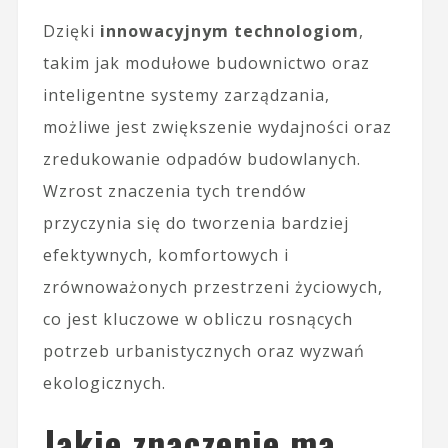
Dzięki
innowacyjnym technologiom
,
takim jak modułowe budownictwo oraz
inteligentne systemy zarządzania,
możliwe jest zwiększenie wydajności oraz
zredukowanie odpadów budowlanych.
Wzrost znaczenia tych trendów
przyczynia się do tworzenia bardziej
efektywnych, komfortowych i
zrównoważonych przestrzeni życiowych,
co jest kluczowe w obliczu rosnących
potrzeb urbanistycznych oraz wyzwań
ekologicznych.
Jakie znaczenie ma