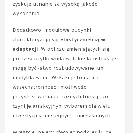
zyskuje uznanie za wysoką jakość
wykonania.
Dodatkowo, modułowe budynki
charakteryzują się
elastycznością w
adaptacji
. W obliczu zmieniających się
potrzeb użytkowników, takie konstrukcje
mogą być łatwo rozbudowywane lub
modyfikowane. Wskazuje to na ich
wszechstronność i możliwość
przystosowania do różnych funkcji, co
czyni je atrakcyjnym wyborem dla wielu
inwestycji komercyjnych i mieszkalnych.
Wreszcie, należy również podkreślić, że