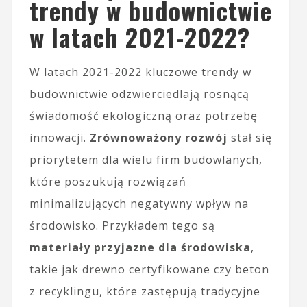
trendy w budownictwie
w latach 2021-2022?
W latach 2021-2022 kluczowe trendy w
budownictwie odzwierciedlają rosnącą
świadomość ekologiczną oraz potrzebę
innowacji.
Zrównoważony rozwój
stał się
priorytetem dla wielu firm budowlanych,
które poszukują rozwiązań
minimalizujących negatywny wpływ na
środowisko. Przykładem tego są
materiały przyjazne dla środowiska
,
takie jak drewno certyfikowane czy beton
z recyklingu, które zastępują tradycyjne