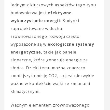
Jednym z kluczowych aspektów tego typu
budownictwa jest
efektywne
wykorzystanie energii
. Budynki
zaprojektowane w duchu
zrównoważonego rozwoju często
wyposażone są w
ekologiczne systemy
energetyczne
, takie jak panele
słoneczne, które generują energię ze
słońca. Dzięki temu można znacząco
zmniejszyć emisję CO2, co jest niezwykle
ważne w kontekście walki ze zmianami
klimatycznymi.
Ważnym elementem zrównoważonego