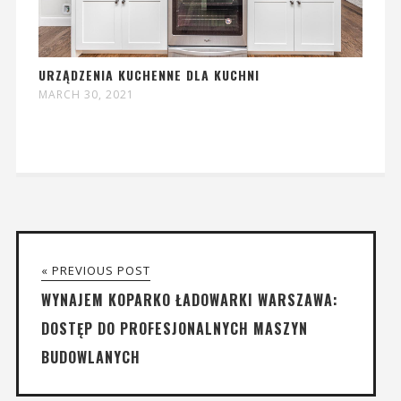
URZĄDZENIA KUCHENNE DLA KUCHNI
MARCH 30, 2021
« PREVIOUS POST
WYNAJEM KOPARKO ŁADOWARKI WARSZAWA:
DOSTĘP DO PROFESJONALNYCH MASZYN
BUDOWLANYCH