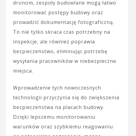
dronom, zespoły budowlane mogą łatwo
monitorować postępy budowy oraz
prowadzić dokumentację fotograficzną.
To nie tylko skraca czas potrzebny na
inspekcje, ale również poprawia
bezpieczeństwo, eliminując potrzebę
wysyłania pracowników w niebezpieczne
miejsca.
Wprowadzenie tych nowoczesnych
technologii przyczynia się do zwiększenia
bezpieczeństwa na placach budowy.
Dzięki lepszemu monitorowaniu
warunków oraz szybkiemu reagowaniu