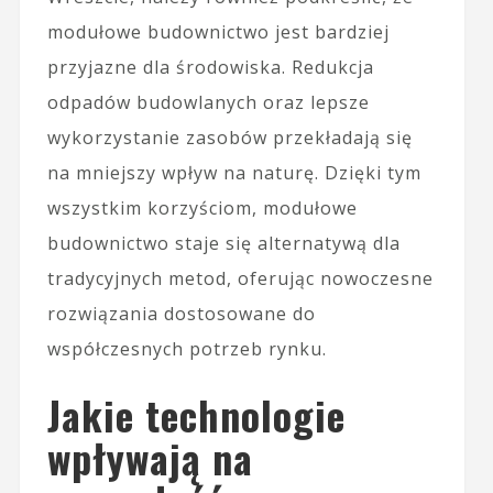
modułowe budownictwo jest bardziej
przyjazne dla środowiska. Redukcja
odpadów budowlanych oraz lepsze
wykorzystanie zasobów przekładają się
na mniejszy wpływ na naturę. Dzięki tym
wszystkim korzyściom, modułowe
budownictwo staje się alternatywą dla
tradycyjnych metod, oferując nowoczesne
rozwiązania dostosowane do
współczesnych potrzeb rynku.
Jakie technologie
wpływają na