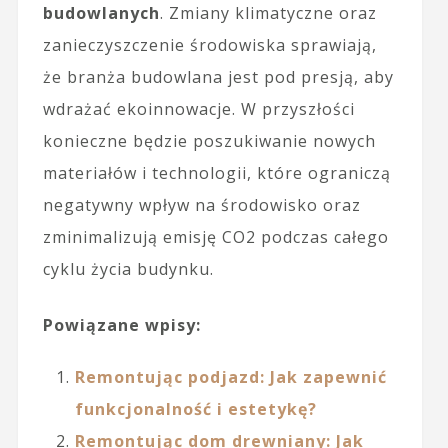
budowlanych
. Zmiany klimatyczne oraz
zanieczyszczenie środowiska sprawiają,
że branża budowlana jest pod presją, aby
wdrażać ekoinnowacje. W przyszłości
konieczne będzie poszukiwanie nowych
materiałów i technologii, które ograniczą
negatywny wpływ na środowisko oraz
zminimalizują emisję CO2 podczas całego
cyklu życia budynku.
Powiązane wpisy:
Remontując podjazd: Jak zapewnić
funkcjonalność i estetykę?
Remontując dom drewniany: Jak