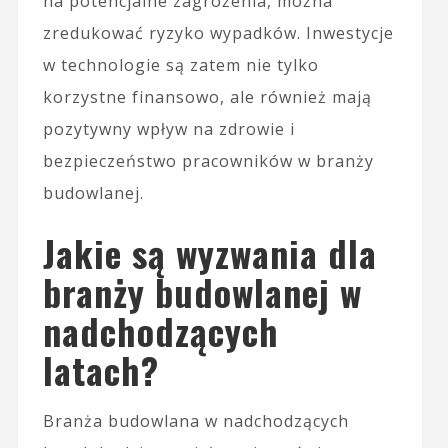
na potencjalne zagrożenia, można
zredukować ryzyko wypadków. Inwestycje
w technologie są zatem nie tylko
korzystne finansowo, ale również mają
pozytywny wpływ na zdrowie i
bezpieczeństwo pracowników w branży
budowlanej.
Jakie są wyzwania dla
branży budowlanej w
nadchodzących
latach?
Branża budowlana w nadchodzących