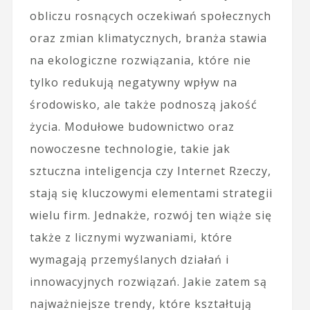
obliczu rosnących oczekiwań społecznych
oraz zmian klimatycznych, branża stawia
na ekologiczne rozwiązania, które nie
tylko redukują negatywny wpływ na
środowisko, ale także podnoszą jakość
życia. Modułowe budownictwo oraz
nowoczesne technologie, takie jak
sztuczna inteligencja czy Internet Rzeczy,
stają się kluczowymi elementami strategii
wielu firm. Jednakże, rozwój ten wiąże się
także z licznymi wyzwaniami, które
wymagają przemyślanych działań i
innowacyjnych rozwiązań. Jakie zatem są
najważniejsze trendy, które kształtują