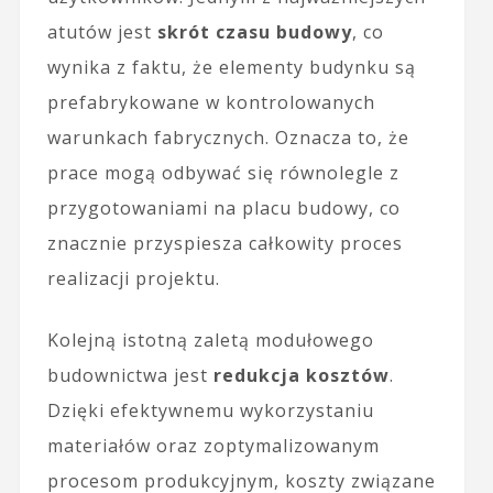
atutów jest
skrót czasu budowy
, co
wynika z faktu, że elementy budynku są
prefabrykowane w kontrolowanych
warunkach fabrycznych. Oznacza to, że
prace mogą odbywać się równolegle z
przygotowaniami na placu budowy, co
znacznie przyspiesza całkowity proces
realizacji projektu.
Kolejną istotną zaletą modułowego
budownictwa jest
redukcja kosztów
.
Dzięki efektywnemu wykorzystaniu
materiałów oraz zoptymalizowanym
procesom produkcyjnym, koszty związane