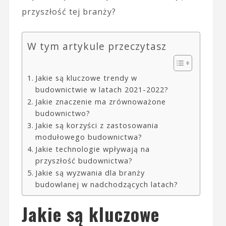
przyszłość tej branży?
W tym artykule przeczytasz
Jakie są kluczowe trendy w
budownictwie w latach 2021-2022?
Jakie znaczenie ma zrównoważone
budownictwo?
Jakie są korzyści z zastosowania
modułowego budownictwa?
Jakie technologie wpływają na
przyszłość budownictwa?
Jakie są wyzwania dla branży
budowlanej w nadchodzących latach?
Jakie są kluczowe