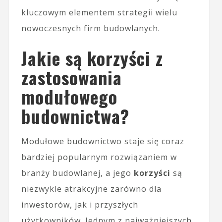
kluczowym elementem strategii wielu
nowoczesnych firm budowlanych.
Jakie są korzyści z
zastosowania
modułowego
budownictwa?
Modułowe budownictwo staje się coraz
bardziej popularnym rozwiązaniem w
branży budowlanej, a jego
korzyści
są
niezwykle atrakcyjne zarówno dla
inwestorów, jak i przyszłych
użytkowników. Jednym z najważniejszych