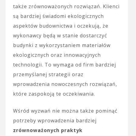
także zrównoważonych rozwiązań. Klienci
są bardziej świadomi ekologicznych
aspektów budownictwa i oczekują, że
wykonawcy będą w stanie dostarczyć
budynki z wykorzystaniem materiałów
ekologicznych oraz innowacyjnych
technologii. To wymaga od firm bardziej
przemyślanej strategii oraz
wprowadzenia nowoczesnych rozwiązań,
które zaspokoją te oczekiwania.
Wśród wyzwań nie można także pominąć
potrzeby wprowadzenia bardziej
zrównoważonych praktyk