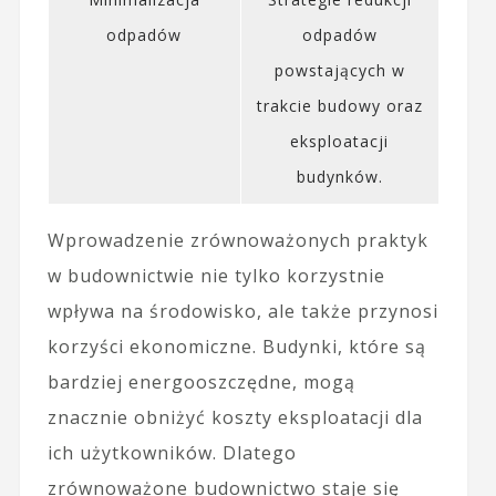
odpadów
odpadów
powstających w
trakcie budowy oraz
eksploatacji
budynków.
Wprowadzenie zrównoważonych praktyk
w budownictwie nie tylko korzystnie
wpływa na środowisko, ale także przynosi
korzyści ekonomiczne. Budynki, które są
bardziej energooszczędne, mogą
znacznie obniżyć koszty eksploatacji dla
ich użytkowników. Dlatego
zrównoważone budownictwo staje się