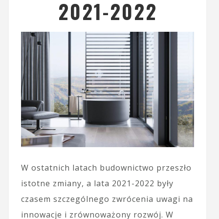
2021-2022
W ostatnich latach budownictwo przeszło
istotne zmiany, a lata 2021-2022 były
czasem szczególnego zwrócenia uwagi na
innowacje i zrównoważony rozwój. W