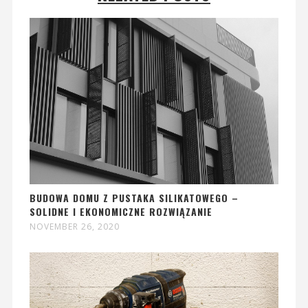
BUDOWA DOMU Z PUSTAKA SILIKATOWEGO –
SOLIDNE I EKONOMICZNE ROZWIĄZANIE
NOVEMBER 26, 2020