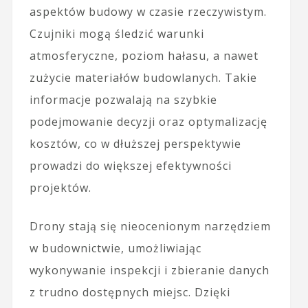
aspektów budowy w czasie rzeczywistym.
Czujniki mogą śledzić warunki
atmosferyczne, poziom hałasu, a nawet
zużycie materiałów budowlanych. Takie
informacje pozwalają na szybkie
podejmowanie decyzji oraz optymalizację
kosztów, co w dłuższej perspektywie
prowadzi do większej efektywności
projektów.
Drony stają się nieocenionym narzędziem
w budownictwie, umożliwiając
wykonywanie inspekcji i zbieranie danych
z trudno dostępnych miejsc. Dzięki