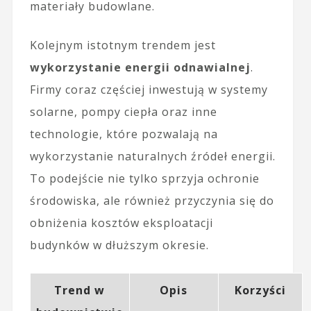
materiały budowlane.
Kolejnym istotnym trendem jest
wykorzystanie energii odnawialnej
.
Firmy coraz częściej inwestują w systemy
solarne, pompy ciepła oraz inne
technologie, które pozwalają na
wykorzystanie naturalnych źródeł energii.
To podejście nie tylko sprzyja ochronie
środowiska, ale również przyczynia się do
obniżenia kosztów eksploatacji
budynków w dłuższym okresie.
Trend w
Opis
Korzyści