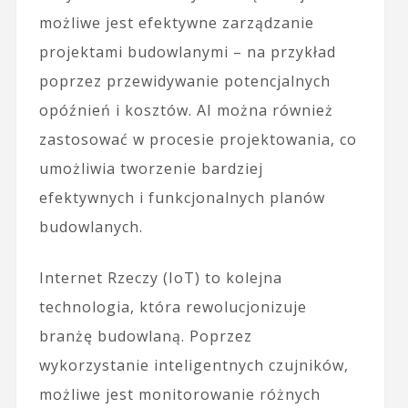
możliwe jest efektywne zarządzanie
projektami budowlanymi – na przykład
poprzez przewidywanie potencjalnych
opóźnień i kosztów. AI można również
zastosować w procesie projektowania, co
umożliwia tworzenie bardziej
efektywnych i funkcjonalnych planów
budowlanych.
Internet Rzeczy (IoT) to kolejna
technologia, która rewolucjonizuje
branżę budowlaną. Poprzez
wykorzystanie inteligentnych czujników,
możliwe jest monitorowanie różnych