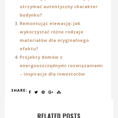
utrzymać autentyczny charakter
budynku?
Remontując elewację: Jak
wykorzystać różne rodzaje
materiałów dla oryginalnego
efektu?
Projekty domów z
energooszczędnymi rozwiązaniami
– inspiracje dla inwestorów
SHARE:
RELATED POSTS