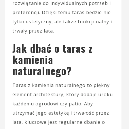
rozwiązanie do indywidualnych potrzeb i
preferencji. Dzięki temu taras będzie nie
tylko estetyczny, ale także funkcjonalny i
trwały przez lata.
Jak dbać o taras z
kamienia
naturalnego?
Taras z kamienia naturalnego to piękny
element architektury, który dodaje uroku
każdemu ogrodowi czy patio. Aby
utrzymać jego estetykę i trwałość przez
lata, kluczowe jest regularne dbanie o