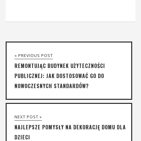
« PREVIOUS POST
REMONTUJĄC BUDYNEK UŻYTECZNOŚCI
PUBLICZNEJ: JAK DOSTOSOWAĆ GO DO
NOWOCZESNYCH STANDARDÓW?
NEXT POST »
NAJLEPSZE POMYSŁY NA DEKORACJĘ DOMU DLA
DZIECI