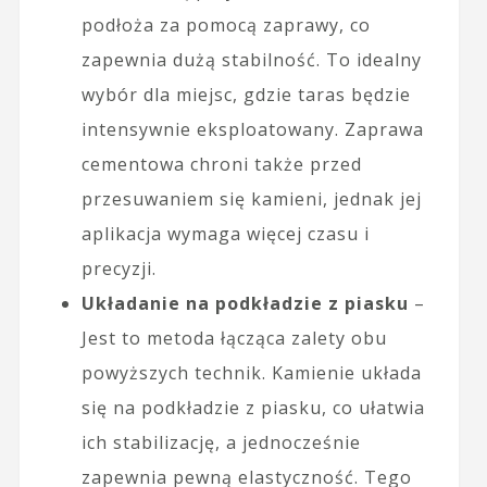
podłoża za pomocą zaprawy, co
zapewnia dużą stabilność. To idealny
wybór dla miejsc, gdzie taras będzie
intensywnie eksploatowany. Zaprawa
cementowa chroni także przed
przesuwaniem się kamieni, jednak jej
aplikacja wymaga więcej czasu i
precyzji.
Układanie na podkładzie z piasku
–
Jest to metoda łącząca zalety obu
powyższych technik. Kamienie układa
się na podkładzie z piasku, co ułatwia
ich stabilizację, a jednocześnie
zapewnia pewną elastyczność. Tego