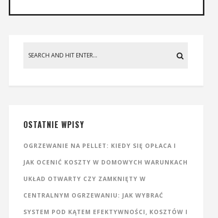
OSTATNIE WPISY
OGRZEWANIE NA PELLET: KIEDY SIĘ OPŁACA I
JAK OCENIĆ KOSZTY W DOMOWYCH WARUNKACH
UKŁAD OTWARTY CZY ZAMKNIĘTY W
CENTRALNYM OGRZEWANIU: JAK WYBRAĆ
SYSTEM POD KĄTEM EFEKTYWNOŚCI, KOSZTÓW I