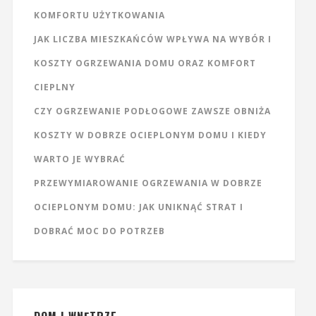
KOMFORTU UŻYTKOWANIA
JAK LICZBA MIESZKAŃCÓW WPŁYWA NA WYBÓR I
KOSZTY OGRZEWANIA DOMU ORAZ KOMFORT
CIEPLNY
CZY OGRZEWANIE PODŁOGOWE ZAWSZE OBNIŻA
KOSZTY W DOBRZE OCIEPLONYM DOMU I KIEDY
WARTO JE WYBRAĆ
PRZEWYMIAROWANIE OGRZEWANIA W DOBRZE
OCIEPLONYM DOMU: JAK UNIKNĄĆ STRAT I
DOBRAĆ MOC DO POTRZEB