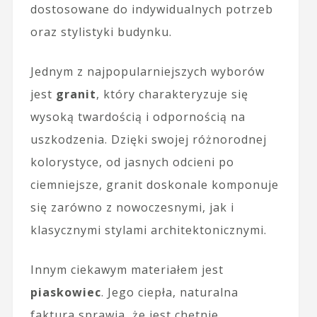
dostosowane do indywidualnych potrzeb
oraz stylistyki budynku.
Jednym z najpopularniejszych wyborów
jest
granit
, który charakteryzuje się
wysoką twardością i odpornością na
uszkodzenia. Dzięki swojej różnorodnej
kolorystyce, od jasnych odcieni po
ciemniejsze, granit doskonale komponuje
się zarówno z nowoczesnymi, jak i
klasycznymi stylami architektonicznymi.
Innym ciekawym materiałem jest
piaskowiec
. Jego ciepła, naturalna
faktura sprawia, że jest chętnie