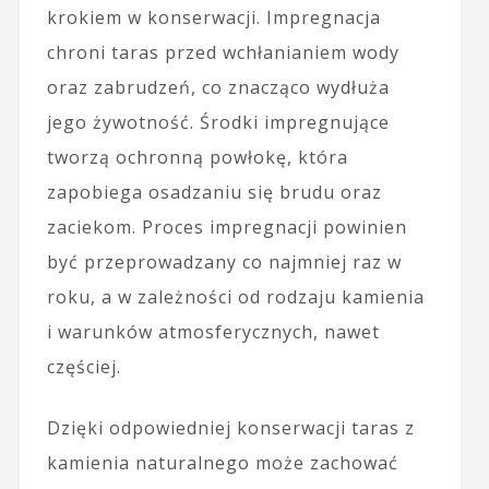
krokiem w konserwacji. Impregnacja
chroni taras przed wchłanianiem wody
oraz zabrudzeń, co znacząco wydłuża
jego żywotność. Środki impregnujące
tworzą ochronną powłokę, która
zapobiega osadzaniu się brudu oraz
zaciekom. Proces impregnacji powinien
być przeprowadzany co najmniej raz w
roku, a w zależności od rodzaju kamienia
i warunków atmosferycznych, nawet
częściej.
Dzięki odpowiedniej konserwacji taras z
kamienia naturalnego może zachować