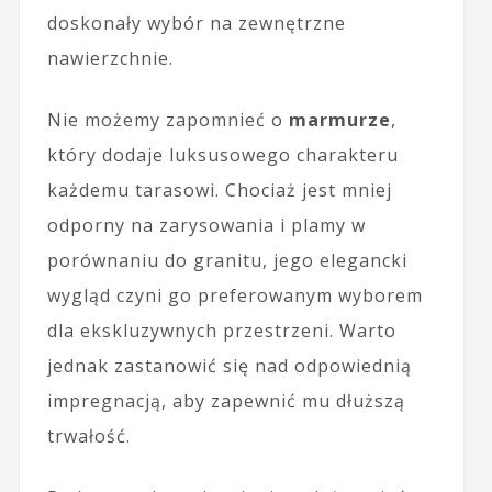
doskonały wybór na zewnętrzne
nawierzchnie.
Nie możemy zapomnieć o
marmurze
,
który dodaje luksusowego charakteru
każdemu tarasowi. Chociaż jest mniej
odporny na zarysowania i plamy w
porównaniu do granitu, jego elegancki
wygląd czyni go preferowanym wyborem
dla ekskluzywnych przestrzeni. Warto
jednak zastanowić się nad odpowiednią
impregnacją, aby zapewnić mu dłuższą
trwałość.