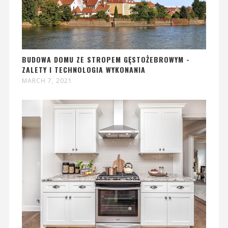
BUDOWA DOMU ZE STROPEM GĘSTOŻEBROWYM -
ZALETY I TECHNOLOGIA WYKONANIA
MARCH 7, 2021