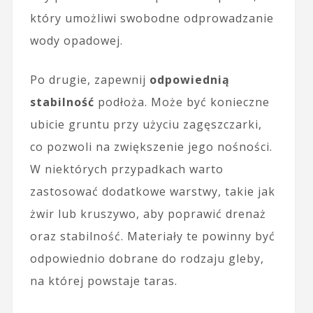
który umożliwi swobodne odprowadzanie
wody opadowej.
Po drugie, zapewnij
odpowiednią
stabilność
podłoża. Może być konieczne
ubicie gruntu przy użyciu zagęszczarki,
co pozwoli na zwiększenie jego nośności.
W niektórych przypadkach warto
zastosować dodatkowe warstwy, takie jak
żwir lub kruszywo, aby poprawić drenaż
oraz stabilność. Materiały te powinny być
odpowiednio dobrane do rodzaju gleby,
na której powstaje taras.