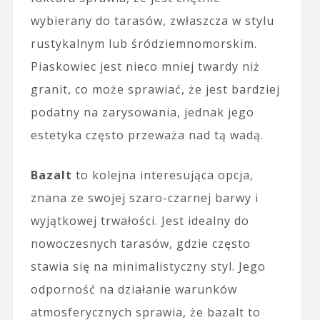
wybierany do tarasów, zwłaszcza w stylu
rustykalnym lub śródziemnomorskim.
Piaskowiec jest nieco mniej twardy niż
granit, co może sprawiać, że jest bardziej
podatny na zarysowania, jednak jego
estetyka często przeważa nad tą wadą.
Bazalt
to kolejna interesująca opcja,
znana ze swojej szaro-czarnej barwy i
wyjątkowej trwałości. Jest idealny do
nowoczesnych tarasów, gdzie często
stawia się na minimalistyczny styl. Jego
odporność na działanie warunków
atmosferycznych sprawia, że bazalt to