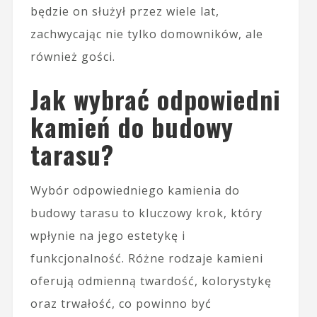
będzie on służył przez wiele lat,
zachwycając nie tylko domowników, ale
również gości.
Jak wybrać odpowiedni
kamień do budowy
tarasu?
Wybór odpowiedniego kamienia do
budowy tarasu to kluczowy krok, który
wpłynie na jego estetykę i
funkcjonalność. Różne rodzaje kamieni
oferują odmienną twardość, kolorystykę
oraz trwałość, co powinno być