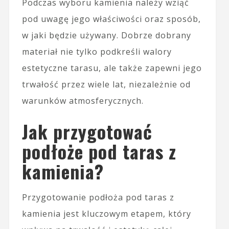
Podczas wyboru kamienia należy wziąć
pod uwagę jego właściwości oraz sposób,
w jaki będzie używany. Dobrze dobrany
materiał nie tylko podkreśli walory
estetyczne tarasu, ale także zapewni jego
trwałość przez wiele lat, niezależnie od
warunków atmosferycznych.
Jak przygotować
podłoże pod taras z
kamienia?
Przygotowanie podłoża pod taras z
kamienia jest kluczowym etapem, który