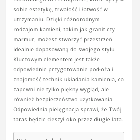
sobie estetykę, trwałość i łatwość w
utrzymaniu. Dzięki różnorodnym
rodzajom kamieni, takim jak granit czy
marmur, możesz stworzyć przestrzeń
idealnie dopasowaną do swojego stylu.
Kluczowym elementem jest także
odpowiednie przygotowanie podłoża i
znajomość technik układania kamienia, co
zapewni nie tylko piękny wygląd, ale
również bezpieczeństwo użytkowania.
Odpowiednia pielęgnacja sprawi, że Twój
taras będzie cieszył oko przez długie lata.