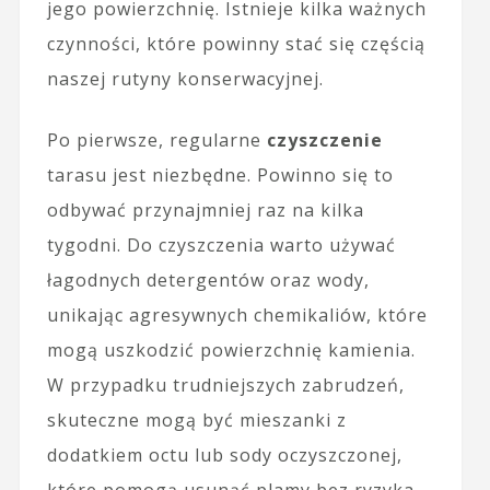
jego powierzchnię. Istnieje kilka ważnych
czynności, które powinny stać się częścią
naszej rutyny konserwacyjnej.
Po pierwsze, regularne
czyszczenie
tarasu jest niezbędne. Powinno się to
odbywać przynajmniej raz na kilka
tygodni. Do czyszczenia warto używać
łagodnych detergentów oraz wody,
unikając agresywnych chemikaliów, które
mogą uszkodzić powierzchnię kamienia.
W przypadku trudniejszych zabrudzeń,
skuteczne mogą być mieszanki z
dodatkiem octu lub sody oczyszczonej,