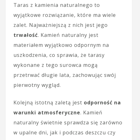
Taras z kamienia naturalnego to
wyjątkowe rozwiązanie, które ma wiele
zalet. Najważniejszą z nich jest jego
trwałość
. Kamień naturalny jest
materiałem wyjątkowo odpornym na
uszkodzenia, co sprawia, że tarasy
wykonane z tego surowca mogą
przetrwać długie lata, zachowując swój
pierwotny wygląd.
Kolejną istotną zaletą jest
odporność na
warunki atmosferyczne
. Kamień
naturalny świetnie sprawdza się zarówno
w upalne dni, jak i podczas deszczu czy