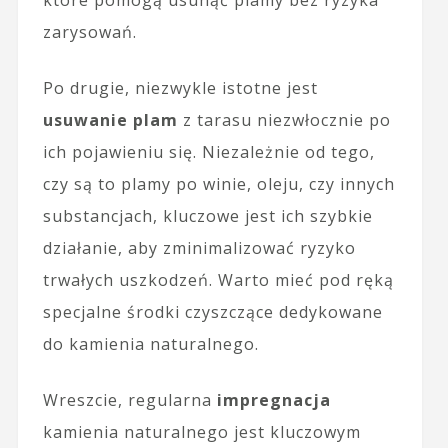
które pomogą usunąć plamy bez ryzyka
zarysowań.
Po drugie, niezwykle istotne jest
usuwanie plam
z tarasu niezwłocznie po
ich pojawieniu się. Niezależnie od tego,
czy są to plamy po winie, oleju, czy innych
substancjach, kluczowe jest ich szybkie
działanie, aby zminimalizować ryzyko
trwałych uszkodzeń. Warto mieć pod ręką
specjalne środki czyszczące dedykowane
do kamienia naturalnego.
Wreszcie, regularna
impregnacja
kamienia naturalnego jest kluczowym