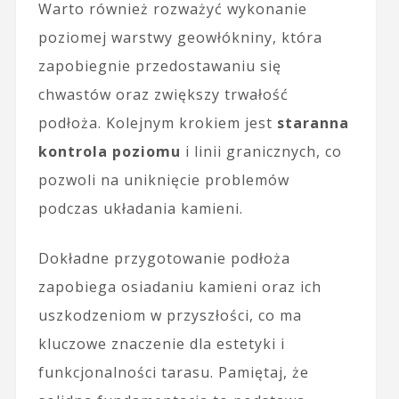
Warto również rozważyć wykonanie
poziomej warstwy geowłókniny, która
zapobiegnie przedostawaniu się
chwastów oraz zwiększy trwałość
podłoża. Kolejnym krokiem jest
staranna
kontrola poziomu
i linii granicznych, co
pozwoli na uniknięcie problemów
podczas układania kamieni.
Dokładne przygotowanie podłoża
zapobiega osiadaniu kamieni oraz ich
uszkodzeniom w przyszłości, co ma
kluczowe znaczenie dla estetyki i
funkcjonalności tarasu. Pamiętaj, że