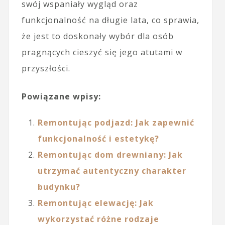
swój wspaniały wygląd oraz
funkcjonalność na długie lata, co sprawia,
że jest to doskonały wybór dla osób
pragnących cieszyć się jego atutami w
przyszłości.
Powiązane wpisy:
Remontując podjazd: Jak zapewnić
funkcjonalność i estetykę?
Remontując dom drewniany: Jak
utrzymać autentyczny charakter
budynku?
Remontując elewację: Jak
wykorzystać różne rodzaje