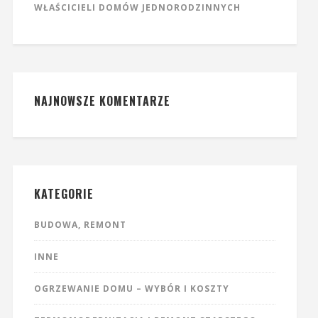
WŁAŚCICIELI DOMÓW JEDNORODZINNYCH
NAJNOWSZE KOMENTARZE
KATEGORIE
BUDOWA, REMONT
INNE
OGRZEWANIE DOMU – WYBÓR I KOSZTY