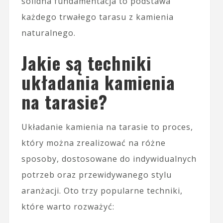
solidna fundamentacja to podstawa
każdego trwałego tarasu z kamienia
naturalnego.
Jakie są techniki
układania kamienia
na tarasie?
Układanie kamienia na tarasie to proces,
który można zrealizować na różne
sposoby, dostosowane do indywidualnych
potrzeb oraz przewidywanego stylu
aranżacji. Oto trzy popularne techniki,
które warto rozważyć: