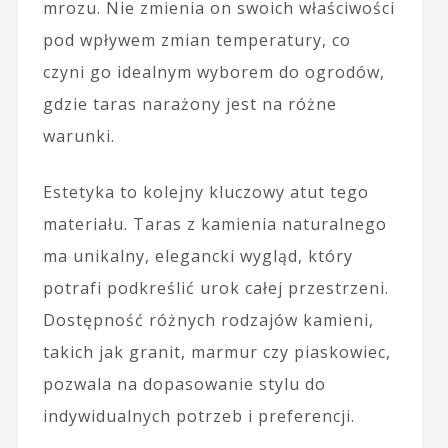
mrozu. Nie zmienia on swoich właściwości
pod wpływem zmian temperatury, co
czyni go idealnym wyborem do ogrodów,
gdzie taras narażony jest na różne
warunki.
Estetyka to kolejny kluczowy atut tego
materiału. Taras z kamienia naturalnego
ma unikalny, elegancki wygląd, który
potrafi podkreślić urok całej przestrzeni.
Dostępność różnych rodzajów kamieni,
takich jak granit, marmur czy piaskowiec,
pozwala na dopasowanie stylu do
indywidualnych potrzeb i preferencji.