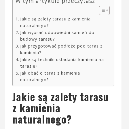
W tym artykule przeczytasz
Jakie są zalety tarasu z kamienia
naturalnego?
Jak wybrać odpowiedni kamień do
budowy tarasu?
Jak przygotować podłoże pod taras z
kamienia?
Jakie są techniki układania kamienia na
tarasie?
Jak dbać o taras z kamienia
naturalnego?
Jakie są zalety tarasu
z kamienia
naturalnego?