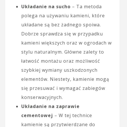
Układanie na sucho
– Ta metoda
polega na używaniu kamieni, które
układane są bez żadnego spoiwa.
Dobrze sprawdza się w przypadku
kamieni większych oraz w ogrodach w
stylu naturalnym. Główne zalety to
łatwość montażu oraz możliwość
szybkiej wymiany uszkodzonych
elementów. Niestety, kamienie mogą
się przesuwać i wymagać zabiegów
konserwacyjnych.
Układanie na zaprawie
cementowej
– W tej technice
kamienie są przytwierdzane do