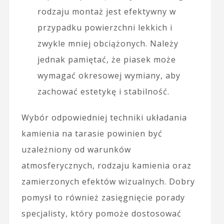
rodzaju montaż jest efektywny w
przypadku powierzchni lekkich i
zwykle mniej obciążonych. Należy
jednak pamiętać, że piasek może
wymagać okresowej wymiany, aby
zachować estetykę i stabilność.
Wybór odpowiedniej techniki układania
kamienia na tarasie powinien być
uzależniony od warunków
atmosferycznych, rodzaju kamienia oraz
zamierzonych efektów wizualnych. Dobry
pomysł to również zasięgnięcie porady
specjalisty, który pomoże dostosować