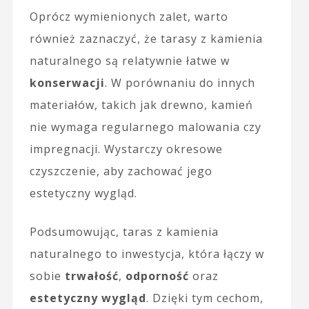
Oprócz wymienionych zalet, warto
również zaznaczyć, że tarasy z kamienia
naturalnego są relatywnie łatwe w
konserwacji
. W porównaniu do innych
materiałów, takich jak drewno, kamień
nie wymaga regularnego malowania czy
impregnacji. Wystarczy okresowe
czyszczenie, aby zachować jego
estetyczny wygląd.
Podsumowując, taras z kamienia
naturalnego to inwestycja, która łączy w
sobie
trwałość
,
odporność
oraz
estetyczny wygląd
. Dzięki tym cechom,