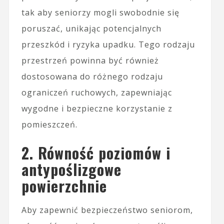
tak aby seniorzy mogli swobodnie się
poruszać, unikając potencjalnych
przeszkód i ryzyka upadku. Tego rodzaju
przestrzeń powinna być również
dostosowana do różnego rodzaju
ograniczeń ruchowych, zapewniając
wygodne i bezpieczne korzystanie z
pomieszczeń.
2. Równość poziomów i
antypoślizgowe
powierzchnie
Aby zapewnić bezpieczeństwo seniorom,