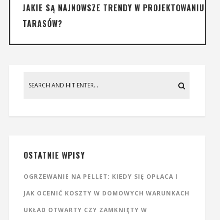
JAKIE SĄ NAJNOWSZE TRENDY W PROJEKTOWANIU
TARASÓW?
OSTATNIE WPISY
OGRZEWANIE NA PELLET: KIEDY SIĘ OPŁACA I
JAK OCENIĆ KOSZTY W DOMOWYCH WARUNKACH
UKŁAD OTWARTY CZY ZAMKNIĘTY W