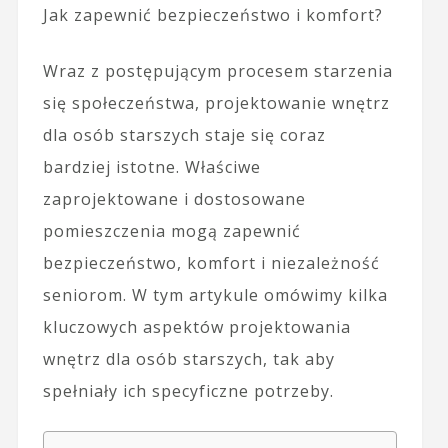
Jak zapewnić bezpieczeństwo i komfort?
Wraz z postępującym procesem starzenia
się społeczeństwa, projektowanie wnętrz
dla osób starszych staje się coraz
bardziej istotne. Właściwe
zaprojektowane i dostosowane
pomieszczenia mogą zapewnić
bezpieczeństwo, komfort i niezależność
seniorom. W tym artykule omówimy kilka
kluczowych aspektów projektowania
wnętrz dla osób starszych, tak aby
spełniały ich specyficzne potrzeby.