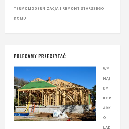
TERMOMODERNIZACJA I REMONT STARSZEGO
DOMU
POLECAMY PRZECZYTAĆ
WY
NAJ
EM
KOP
ARK
O
ŁAD