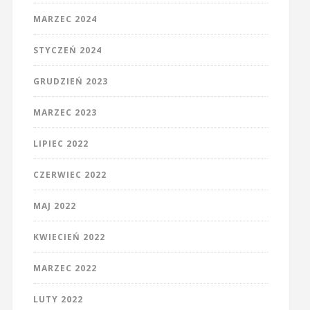
MARZEC 2024
STYCZEŃ 2024
GRUDZIEŃ 2023
MARZEC 2023
LIPIEC 2022
CZERWIEC 2022
MAJ 2022
KWIECIEŃ 2022
MARZEC 2022
LUTY 2022