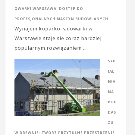
OWARKI WARSZAWA: DOSTĘP DO
PROFESJONALNYCH MASZYN BUDOWLANYCH
Wynajem koparko-ładowarki w
Warszawie staje się coraz bardziej
popularnym rozwiązaniem …
SYP
IAL
NIA
NA
POD
DAS
ZU
W DREWNIE: TWÓRZ PRZYTULNE PRZESTRZENIE