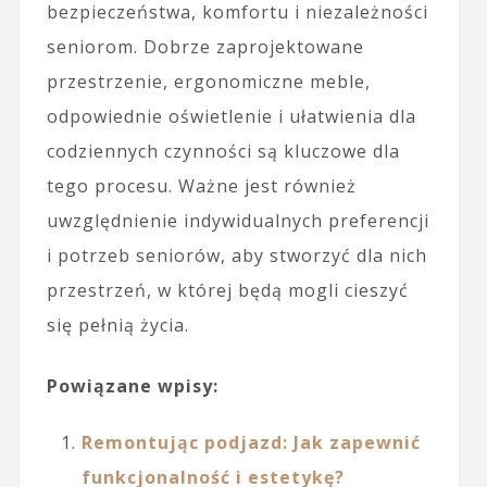
bezpieczeństwa, komfortu i niezależności
seniorom. Dobrze zaprojektowane
przestrzenie, ergonomiczne meble,
odpowiednie oświetlenie i ułatwienia dla
codziennych czynności są kluczowe dla
tego procesu. Ważne jest również
uwzględnienie indywidualnych preferencji
i potrzeb seniorów, aby stworzyć dla nich
przestrzeń, w której będą mogli cieszyć
się pełnią życia.
Powiązane wpisy:
Remontując podjazd: Jak zapewnić
funkcjonalność i estetykę?