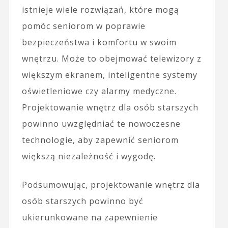
istnieje wiele rozwiązań, które mogą
pomóc seniorom w poprawie
bezpieczeństwa i komfortu w swoim
wnętrzu. Może to obejmować telewizory z
większym ekranem, inteligentne systemy
oświetleniowe czy alarmy medyczne.
Projektowanie wnętrz dla osób starszych
powinno uwzględniać te nowoczesne
technologie, aby zapewnić seniorom
większą niezależność i wygodę.
Podsumowując, projektowanie wnętrz dla
osób starszych powinno być
ukierunkowane na zapewnienie