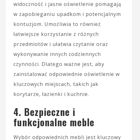
widoczność i jasne oświetlenie pomagają
w zapobieganiu upadkom i potencjalnym
kontuzjom. Umożliwia to również
łatwiejsze korzystanie z różnych
przedmiotów i ułatwia czytanie oraz
wykonywanie innych codziennych
czynności. Dlatego ważne jest, aby
zainstalować odpowiednie oświetlenie w
kluczowych miejscach, takich jak
korytarze, łazienki i kuchnie.
4. Bezpieczne i
funkcjonalne meble
Wybór odpowiednich mebli jest kluczowy