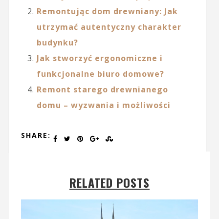
Remontując dom drewniany: Jak
utrzymać autentyczny charakter
budynku?
Jak stworzyć ergonomiczne i
funkcjonalne biuro domowe?
Remont starego drewnianego
domu – wyzwania i możliwości
SHARE:
RELATED POSTS