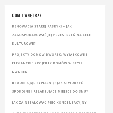
DOM I WNĘTRZE
RENOWACJA STAREJ FABRYKI – JAK
ZAGOSPODAROWAĆ JEJ PRZESTRZEŃ NA CELE
KULTUROWE?
PROJEKTY DOMÓW DWOREK: WYJĄTKOWE I
ELEGANCKIE PROJEKTY DOMÓW W STYLU
DWOREK
REMONTUJĄC SYPIALNIĘ: JAK STWORZYĆ
SPOKOJNE I RELAKSUJĄCE MIEJSCE DO SNU?
JAK ZAINSTALOWAĆ PIEC KONDENSACYJNY