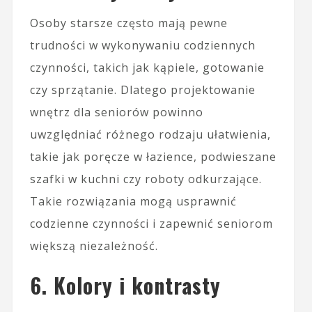
Osoby starsze często mają pewne
trudności w wykonywaniu codziennych
czynności, takich jak kąpiele, gotowanie
czy sprzątanie. Dlatego projektowanie
wnętrz dla seniorów powinno
uwzględniać różnego rodzaju ułatwienia,
takie jak poręcze w łazience, podwieszane
szafki w kuchni czy roboty odkurzające.
Takie rozwiązania mogą usprawnić
codzienne czynności i zapewnić seniorom
większą niezależność.
6. Kolory i kontrasty