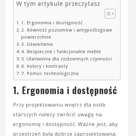
W tym artykule przeczytasz
1. Ergonomia i dostępność
2. Równość poziomów i antypoślizgowe
powierzchnie
3. Oświetlenie
4. Bezpieczne i funkcjonalne meble
5. Ułatwienia dla codziennych czynności
6. Kolory i kontrasty
7. Pomoc technologiczna
1. Ergonomia i dostępność
Przy projektowaniu wnętrz dla osób
starszych należy zwrócić uwagę na
ergonomię i dostępność. Ważne jest, aby
przestrzeń była dobrze zaprojektowana,