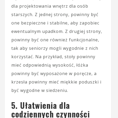
dla projektowania wnętrz dla osób
starszych. Z jednej strony, powinny być
one bezpieczne i stabilne, aby zapobiec
ewentualnym upadkom. Z drugiej strony,
powinny być one również funkcjonalne,
tak aby seniorzy mogli wygodnie z nich
korzystać. Na przykład, stoły powinny
mieć odpowiednią wysokość, łóżka
powinny być wyposażone w poręcze, a
krzesła powinny mieć miękkie poduszki i
być wygodne w siedzeniu.
5. Ułatwienia dla
codziennych czynności