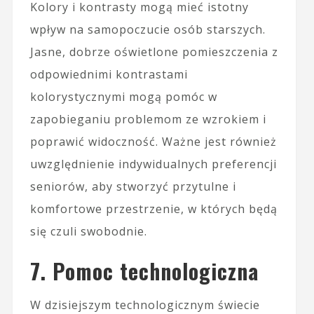
Kolory i kontrasty mogą mieć istotny
wpływ na samopoczucie osób starszych.
Jasne, dobrze oświetlone pomieszczenia z
odpowiednimi kontrastami
kolorystycznymi mogą pomóc w
zapobieganiu problemom ze wzrokiem i
poprawić widoczność. Ważne jest również
uwzględnienie indywidualnych preferencji
seniorów, aby stworzyć przytulne i
komfortowe przestrzenie, w których będą
się czuli swobodnie.
7. Pomoc technologiczna
W dzisiejszym technologicznym świecie