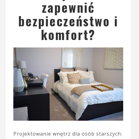
zapewnić
bezpieczeństwo i
komfort?
Projektowanie wnętrz dla osób starszych: