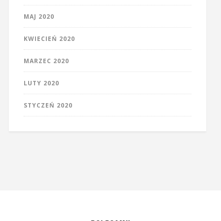
MAJ 2020
KWIECIEŃ 2020
MARZEC 2020
LUTY 2020
STYCZEŃ 2020