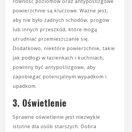
równość poziomów oraz antypoślizgowe
powierzchnie są kluczowe. Ważne jest,
aby nie było żadnych schodów, progów
lub innych przeszkód, które mogą
utrudniać przemieszczanie się.
Dodatkowo, niektóre powierzchnie, takie
jak podłogi w łazienkach i kuchniach,
powinny być antypoślizgowe, aby
zapobiegać potencjalnym wypadkom i
upadkom.
3. Oświetlenie
Sprawne oświetlenie jest niezwykle
istotne dla osób starszych. Dobra