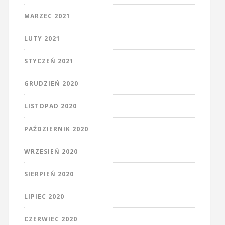
MARZEC 2021
LUTY 2021
STYCZEŃ 2021
GRUDZIEŃ 2020
LISTOPAD 2020
PAŹDZIERNIK 2020
WRZESIEŃ 2020
SIERPIEŃ 2020
LIPIEC 2020
CZERWIEC 2020