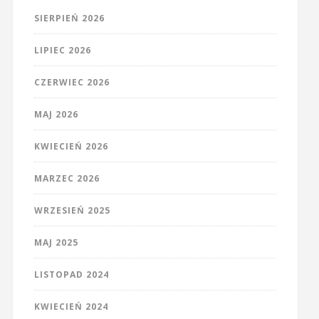
SIERPIEŃ 2026
LIPIEC 2026
CZERWIEC 2026
MAJ 2026
KWIECIEŃ 2026
MARZEC 2026
WRZESIEŃ 2025
MAJ 2025
LISTOPAD 2024
KWIECIEŃ 2024