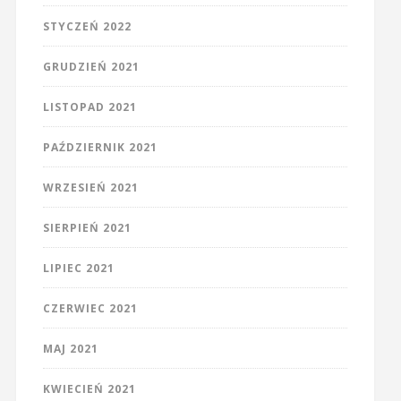
STYCZEŃ 2022
GRUDZIEŃ 2021
LISTOPAD 2021
PAŹDZIERNIK 2021
WRZESIEŃ 2021
SIERPIEŃ 2021
LIPIEC 2021
CZERWIEC 2021
MAJ 2021
KWIECIEŃ 2021