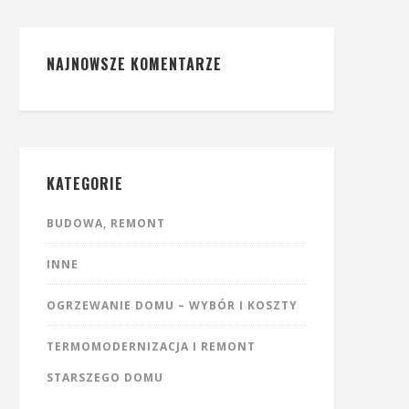
NAJNOWSZE KOMENTARZE
KATEGORIE
BUDOWA, REMONT
INNE
OGRZEWANIE DOMU – WYBÓR I KOSZTY
TERMOMODERNIZACJA I REMONT
STARSZEGO DOMU