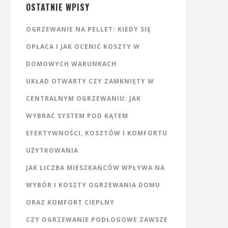
OSTATNIE WPISY
OGRZEWANIE NA PELLET: KIEDY SIĘ
OPŁACA I JAK OCENIĆ KOSZTY W
DOMOWYCH WARUNKACH
UKŁAD OTWARTY CZY ZAMKNIĘTY W
CENTRALNYM OGRZEWANIU: JAK
WYBRAĆ SYSTEM POD KĄTEM
EFEKTYWNOŚCI, KOSZTÓW I KOMFORTU
UŻYTKOWANIA
JAK LICZBA MIESZKAŃCÓW WPŁYWA NA
WYBÓR I KOSZTY OGRZEWANIA DOMU
ORAZ KOMFORT CIEPLNY
CZY OGRZEWANIE PODŁOGOWE ZAWSZE