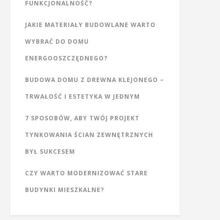
FUNKCJONALNOŚĆ?
JAKIE MATERIAŁY BUDOWLANE WARTO
WYBRAĆ DO DOMU
ENERGOOSZCZĘDNEGO?
BUDOWA DOMU Z DREWNA KLEJONEGO –
TRWAŁOŚĆ I ESTETYKA W JEDNYM
7 SPOSOBÓW, ABY TWÓJ PROJEKT
TYNKOWANIA ŚCIAN ZEWNĘTRZNYCH
BYŁ SUKCESEM
CZY WARTO MODERNIZOWAĆ STARE
BUDYNKI MIESZKALNE?