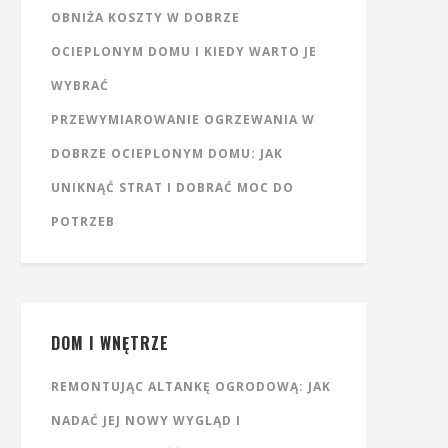
OBNIŻA KOSZTY W DOBRZE
OCIEPLONYM DOMU I KIEDY WARTO JE
WYBRAĆ
PRZEWYMIAROWANIE OGRZEWANIA W
DOBRZE OCIEPLONYM DOMU: JAK
UNIKNĄĆ STRAT I DOBRAĆ MOC DO
POTRZEB
DOM I WNĘTRZE
REMONTUJĄC ALTANKĘ OGRODOWĄ: JAK
NADAĆ JEJ NOWY WYGLĄD I