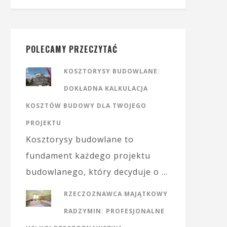
POLECAMY PRZECZYTAĆ
KOSZTORYSY BUDOWLANE:
DOKŁADNA KALKULACJA
KOSZTÓW BUDOWY DLA TWOJEGO
PROJEKTU
Kosztorysy budowlane to
fundament każdego projektu
budowlanego, który decyduje o …
RZECZOZNAWCA MAJĄTKOWY
RADZYMIN: PROFESJONALNE