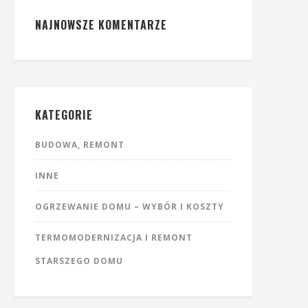
NAJNOWSZE KOMENTARZE
KATEGORIE
BUDOWA, REMONT
INNE
OGRZEWANIE DOMU – WYBÓR I KOSZTY
TERMOMODERNIZACJA I REMONT
STARSZEGO DOMU