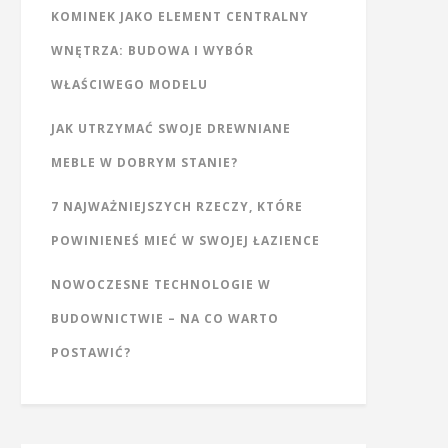
KOMINEK JAKO ELEMENT CENTRALNY
WNĘTRZA: BUDOWA I WYBÓR
WŁAŚCIWEGO MODELU
JAK UTRZYMAĆ SWOJE DREWNIANE
MEBLE W DOBRYM STANIE?
7 NAJWAŻNIEJSZYCH RZECZY, KTÓRE
POWINIENEŚ MIEĆ W SWOJEJ ŁAZIENCE
NOWOCZESNE TECHNOLOGIE W
BUDOWNICTWIE – NA CO WARTO
POSTAWIĆ?