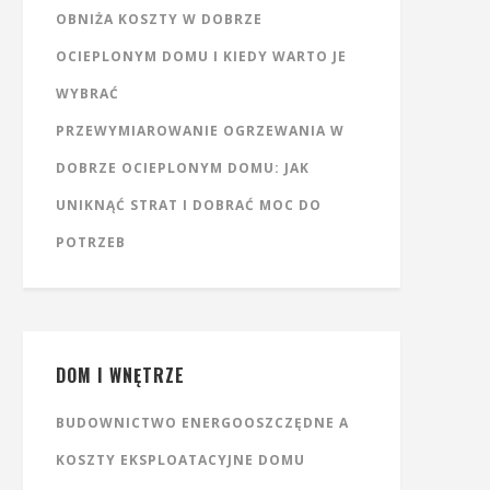
OBNIŻA KOSZTY W DOBRZE
OCIEPLONYM DOMU I KIEDY WARTO JE
WYBRAĆ
PRZEWYMIAROWANIE OGRZEWANIA W
DOBRZE OCIEPLONYM DOMU: JAK
UNIKNĄĆ STRAT I DOBRAĆ MOC DO
POTRZEB
DOM I WNĘTRZE
BUDOWNICTWO ENERGOOSZCZĘDNE A
KOSZTY EKSPLOATACYJNE DOMU