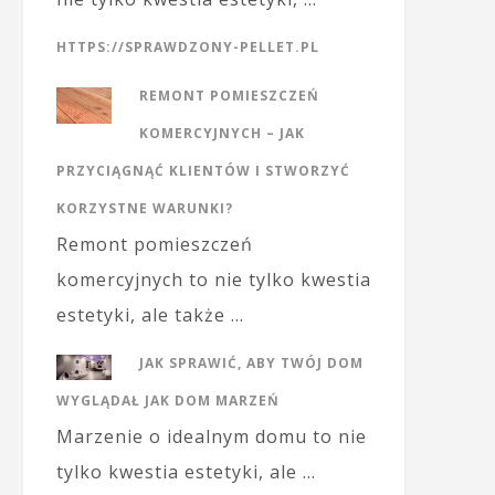
HTTPS://SPRAWDZONY-PELLET.PL
REMONT POMIESZCZEŃ
KOMERCYJNYCH – JAK
PRZYCIĄGNĄĆ KLIENTÓW I STWORZYĆ
KORZYSTNE WARUNKI?
Remont pomieszczeń
komercyjnych to nie tylko kwestia
estetyki, ale także …
JAK SPRAWIĆ, ABY TWÓJ DOM
WYGLĄDAŁ JAK DOM MARZEŃ
Marzenie o idealnym domu to nie
tylko kwestia estetyki, ale …