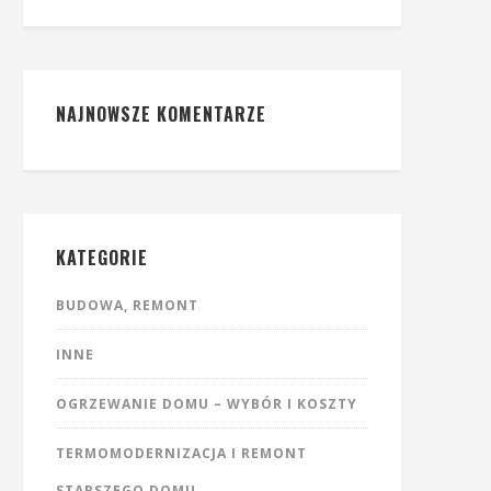
NAJNOWSZE KOMENTARZE
KATEGORIE
BUDOWA, REMONT
INNE
OGRZEWANIE DOMU – WYBÓR I KOSZTY
TERMOMODERNIZACJA I REMONT
STARSZEGO DOMU