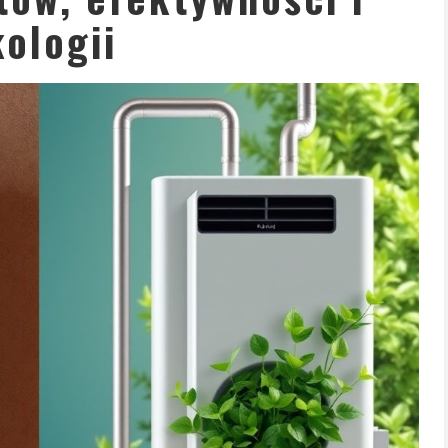
ologii