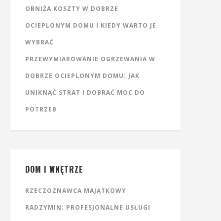
OBNIŻA KOSZTY W DOBRZE
OCIEPLONYM DOMU I KIEDY WARTO JE
WYBRAĆ
PRZEWYMIAROWANIE OGRZEWANIA W
DOBRZE OCIEPLONYM DOMU: JAK
UNIKNĄĆ STRAT I DOBRAĆ MOC DO
POTRZEB
DOM I WNĘTRZE
RZECZOZNAWCA MAJĄTKOWY
RADZYMIN: PROFESJONALNE USŁUGI